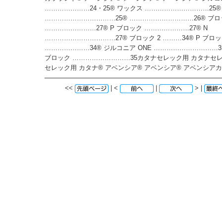
…………………24・25® ワックス …………………………25®
……………………………25® …………………………26® ブロ
……………………27® P ブロック …………………27® N
……………………………27® ブロック 2 ………34® P ブロック
…………………34® ジルコニア ONE …………………………3
ブロック ………………………35カタナセレック用 カタナセ
セレック用 カタナ® アベンシア® アベンシア® アベンシア
<<
| <
|
> |